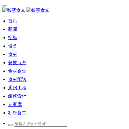
首页
新闻
招标
设备
食材
餐饮服务
食材企业
食材配送
厨房工程
装修设计
专家库
标杆食堂