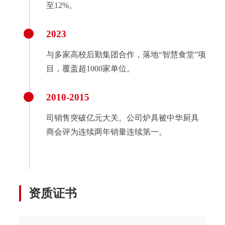
至12%。
2023
与多家高校后勤集团合作，落地“智慧食堂”项
目，覆盖超1000家单位。
2010-2015
司销售突破亿元大关。公司炉具被中华厨具
商会评为连续两年销量连续第一。
资质证书