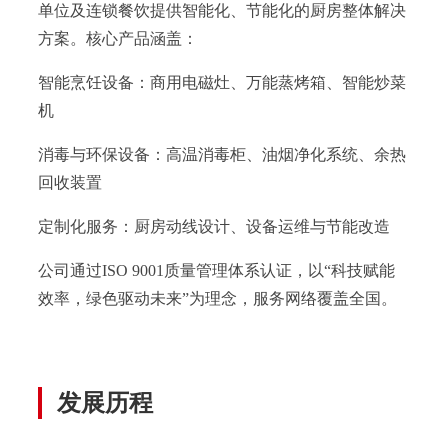
单位及连锁餐饮提供智能化、节能化的厨房整体解决
方案。核心产品涵盖：
智能烹饪设备：商用电磁灶、万能蒸烤箱、智能炒菜
机
消毒与环保设备：高温消毒柜、油烟净化系统、余热
回收装置
定制化服务：厨房动线设计、设备运维与节能改造
公司通过ISO 9001质量管理体系认证，以“科技赋能
效率，绿色驱动未来”为理念，服务网络覆盖全国。
发展历程