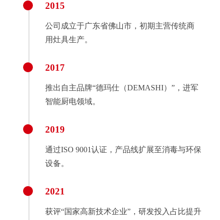
2015
公司成立于广东省佛山市，初期主营传统商
用灶具生产。
2017
推出自主品牌“德玛仕（DEMASHI）”，进军
智能厨电领域。
2019
通过ISO 9001认证，产品线扩展至消毒与环保
设备。
2021
获评“国家高新技术企业”，研发投入占比提升