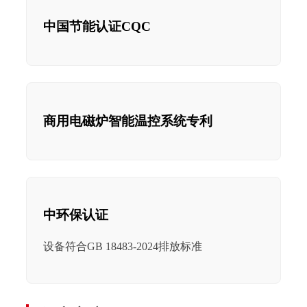
中国节能认证CQC
商用电磁炉智能温控系统专利
中环保认证
设备符合GB 18483-2024排放标准