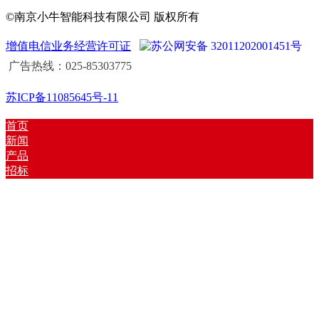
©南京小牛智能科技有限公司 版权所有
增值电信业务经营许可证
苏公网安备 32011202001451号
广告热线：025-85303775
苏ICP备11085645号-11
首页
新闻
产品
招标