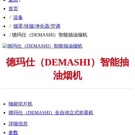
首页
/
设备
/
烟罩/排烟/净化器/空调
/
德玛仕（DEMASHI）智能抽油烟机
德玛仕（DEMASHI）智能抽
油烟机
驰能切片机
德玛仕（DEMASHI）全自动立式炒菜机
详细信息
参数