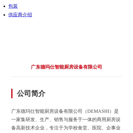
包装
供应商介绍
广东德玛仕智能厨房设备有限公司
公司简介
广东德玛仕智能厨房设备有限公司（DEMASHI）是
一家集研发、生产、销售与服务于一体的商用厨房设
备高新技术企业，专注于为学校食堂、医院、企事业