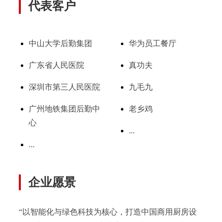
代表客户
中山大学后勤集团
华为员工餐厅
广东省人民医院
真功夫
深圳市第三人民医院
九毛九
广州地铁集团后勤中
老乡鸡
心
...
...
企业愿景
“以智能化与绿色科技为核心，打造中国商用厨房设