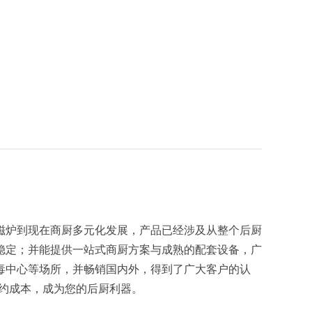
电磁炉到现在商厨多元化发展，产品已经涉及从整个后厨
稳定；并能提供一站式商厨方案与成熟的配套设备，广
毒中心等场所，并畅销国内外，得到了广大客户的认
节约成本，成为您的后厨利器。