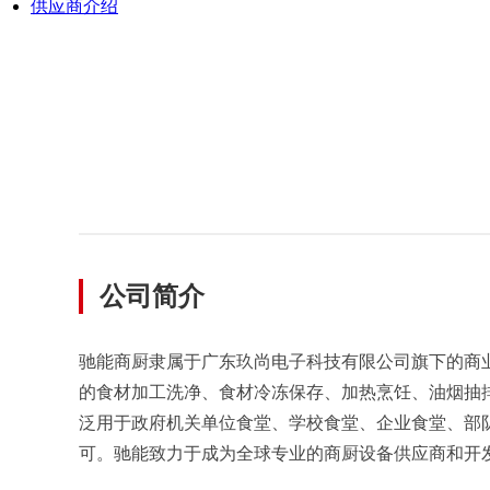
供应商介绍
公司简介
驰能商厨隶属于广东玖尚电子科技有限公司旗下的商业
的食材加工洗净、食材冷冻保存、加热烹饪、油烟抽
泛用于政府机关单位食堂、学校食堂、企业食堂、部
可。驰能致力于成为全球专业的商厨设备供应商和开发