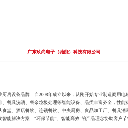
广东玖尚电子（驰能）科技有限公司
厨房设备品牌，自2008年成立以来，从刚开始专业制造商用
排、餐具洗消、餐余垃圾处理等智能设备、品类丰富齐全，性能
队食堂、酒店餐饮、连锁餐饮、中央厨房、食品加工厂、餐具消
智能解决方案，“环保节能”、智能高效”的产品理念协助客户