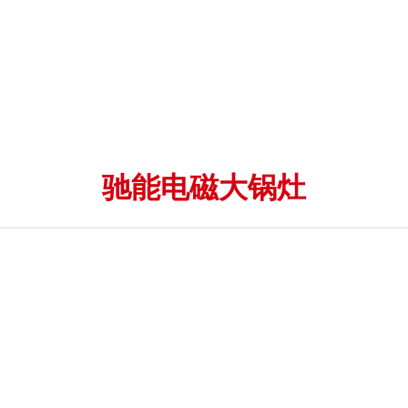
驰能电磁大锅灶