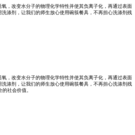
活氧，改变水分子的物理化学特性并使其负离子化，再通过表面
用洗涤剂，让我们的师生放心使用碗筷餐具，不再担心洗涤剂残
活氧，改变水分子的物理化学特性并使其负离子化，再通过表面
用洗涤剂，让我们的师生放心使用碗筷餐具，不再担心洗涤剂残
全的社会价值。