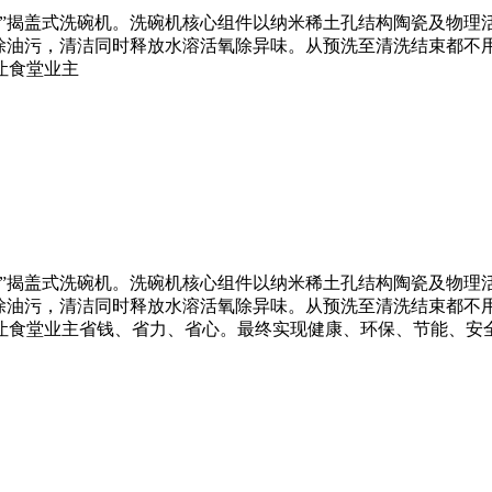
用”揭盖式洗碗机。洗碗机核心组件以纳米稀土孔结构陶瓷及物理
去除油污，清洁同时释放水溶活氧除异味。从预洗至清洗结束都不
让食堂业主
用”揭盖式洗碗机。洗碗机核心组件以纳米稀土孔结构陶瓷及物理
去除油污，清洁同时释放水溶活氧除异味。从预洗至清洗结束都不
让食堂业主省钱、省力、省心。最终实现健康、环保、节能、安