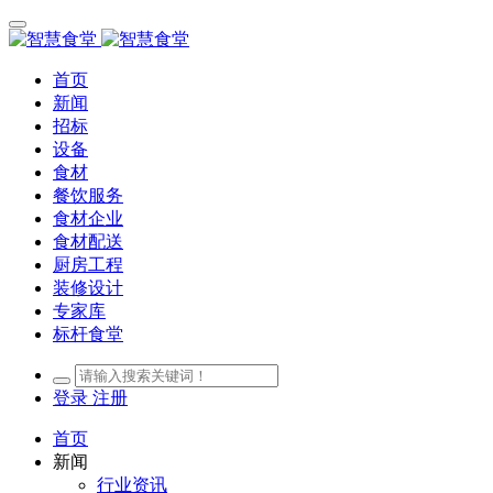
首页
新闻
招标
设备
食材
餐饮服务
食材企业
食材配送
厨房工程
装修设计
专家库
标杆食堂
登录
注册
首页
新闻
行业资讯