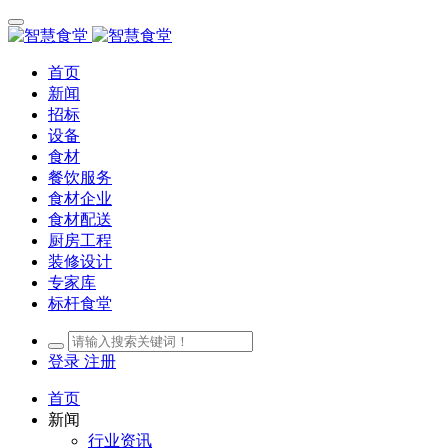
首页
新闻
招标
设备
食材
餐饮服务
食材企业
食材配送
厨房工程
装修设计
专家库
标杆食堂
登录
注册
首页
新闻
行业资讯