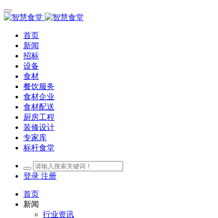
首页
新闻
招标
设备
食材
餐饮服务
食材企业
食材配送
厨房工程
装修设计
专家库
标杆食堂
登录
注册
首页
新闻
行业资讯