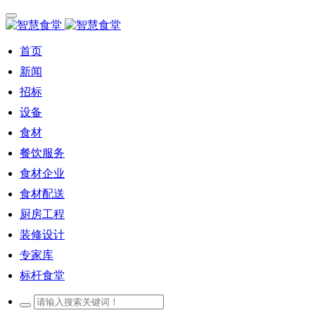
首页
新闻
招标
设备
食材
餐饮服务
食材企业
食材配送
厨房工程
装修设计
专家库
标杆食堂