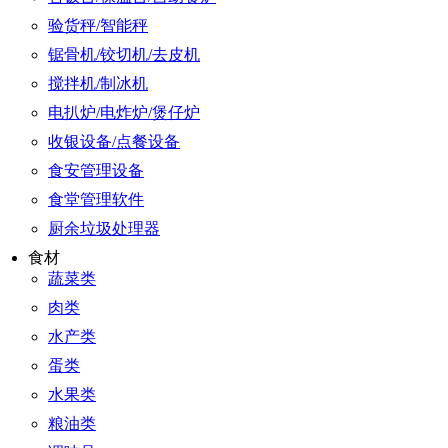
验货秤/智能秤
锯骨机/铰切机/去皮机
搅拌机/制冰机
电扒炉/电炸炉/煲仔炉
收银设备/点餐设备
食安管理设备
食堂管理软件
厨余垃圾处理器
食材
蔬菜类
肉类
水产类
蛋类
水果类
粮油类