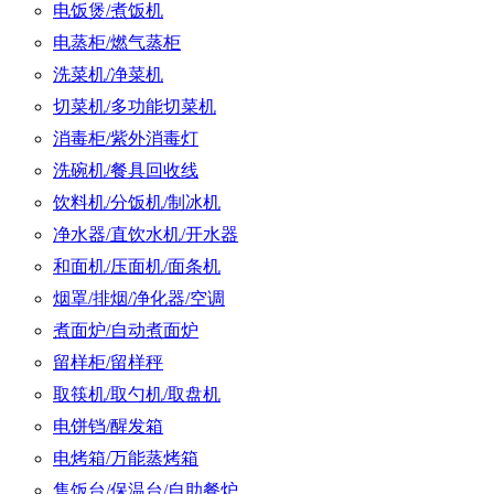
电饭煲/煮饭机
电蒸柜/燃气蒸柜
洗菜机/净菜机
切菜机/多功能切菜机
消毒柜/紫外消毒灯
洗碗机/餐具回收线
饮料机/分饭机/制冰机
净水器/直饮水机/开水器
和面机/压面机/面条机
烟罩/排烟/净化器/空调
煮面炉/自动煮面炉
留样柜/留样秤
取筷机/取勺机/取盘机
电饼铛/醒发箱
电烤箱/万能蒸烤箱
售饭台/保温台/自助餐炉