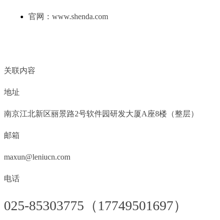
官网：www.shenda.com
关联内容
地址
南京江北新区丽景路2号软件园研发大厦A座8楼（整层）
邮箱
maxun@leniucn.com
电话
025-85303775（17749501697）