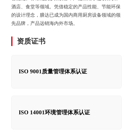
酒店、食堂等领域。凭借稳定的产品性能、节能环保
的设计理念，膳达已成为国内商用厨房设备领域的领
先品牌，产品远销海内外市场。
资质证书
ISO 9001质量管理体系认证
ISO 14001环境管理体系认证