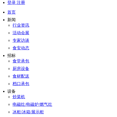
登录
注册
首页
新闻
行业资讯
活动会展
专家访谈
食安动态
招标
食堂承包
厨房设备
食材配送
档口承包
设备
炒菜机
电磁灶/电磁炉/燃气灶
冰柜/冰箱/展示柜