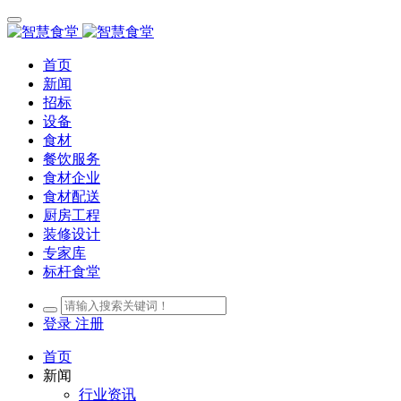
首页
新闻
招标
设备
食材
餐饮服务
食材企业
食材配送
厨房工程
装修设计
专家库
标杆食堂
登录
注册
首页
新闻
行业资讯