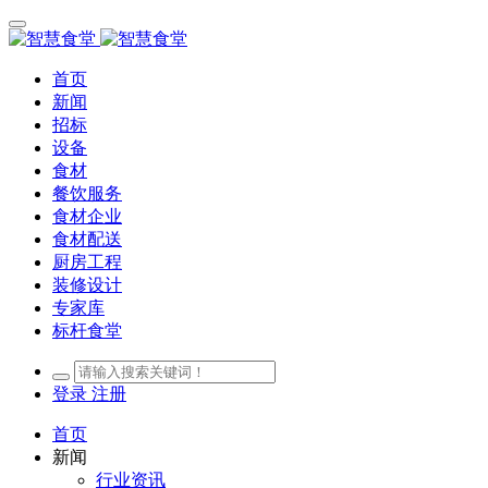
首页
新闻
招标
设备
食材
餐饮服务
食材企业
食材配送
厨房工程
装修设计
专家库
标杆食堂
登录
注册
首页
新闻
行业资讯