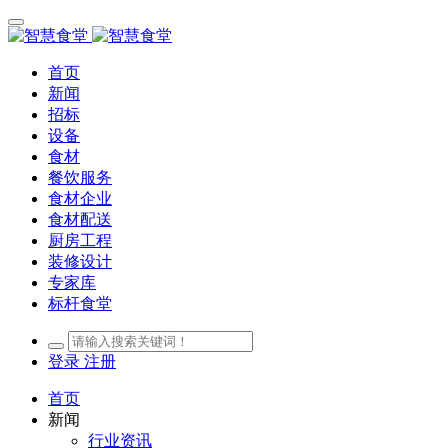
首页
新闻
招标
设备
食材
餐饮服务
食材企业
食材配送
厨房工程
装修设计
专家库
标杆食堂
登录
注册
首页
新闻
行业资讯