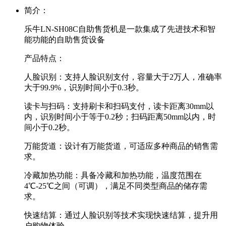
简介：
乐牛LN-SH08C自助售货机是一款集成了先进技术和智
能功能的自助售货设备
产品特点：
人脸识别‌：支持人脸识别支付，容量大于2万人，准确率
大于99.9%，识别时间小于0.3秒。
‌读卡与扫码‌：支持刷卡和扫码支付，读卡距离30mm以
内，识别时间小于等于0.2秒；扫码距离50mm以内，时
间小于0.2秒。
‌万能货道‌：设计有万能货道，可适应多种商品的销售需
求。
‌冷藏加热功能‌：具备冷藏和加热功能，温度范围在
4℃-25℃之间（可调），满足不同类型商品的储存需
求。
‌快速结算‌：通过人脸识别等技术实现快速结算，提升用
户购物体验。