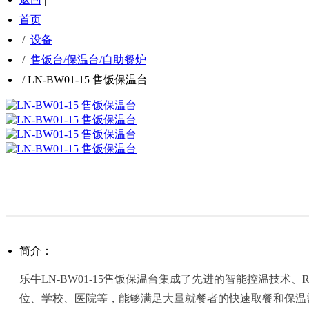
首页
/
设备
/
售饭台/保温台/自助餐炉
/
LN-BW01-15 售饭保温台
简介：
乐牛LN-BW01-15售饭保温台集成了先进的智能控温技
位、学校、医院等，能够满足大量就餐者的快速取餐和保温