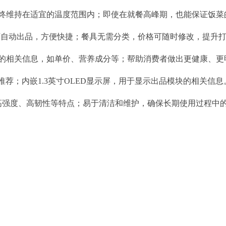
终维持在适宜的温度范围内；即使在就餐高峰期，也能保证饭菜
可自动出品，方便快捷；餐具无需分类，价格可随时修改，提升
的相关信息，如单价、营养成分等；帮助消费者做出更健康、更
推荐；内嵌1.3英寸OLED显示屏，用于显示出品模块的相关信息
有高强度、高韧性等特点；易于清洁和维护，确保长期使用过程中