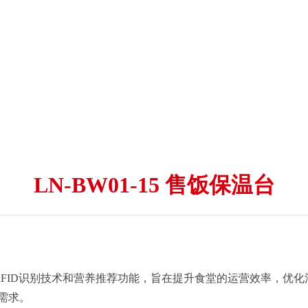
LN-BW01-15 售饭保温台
术、RFID识别技术和营养推荐功能，旨在提升食堂的运营效率，
需求。