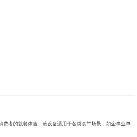
优化消费者的就餐体验。该设备适用于各类食堂场景，如企事业单