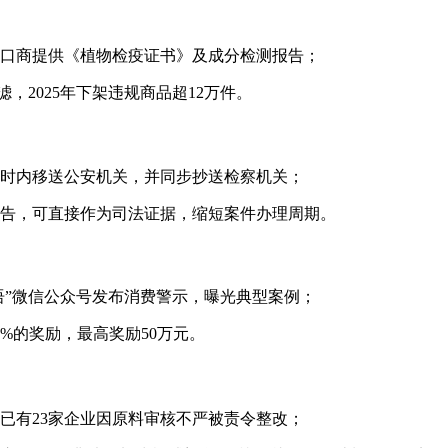
口商提供《植物检疫证书》及成分检测报告；
，2025年下架违规商品超12万件。
小时内移送公安机关，并同步抄送检察机关；
告，可直接作为司法证据，缩短案件办理周期。
语”微信公众号发布消费警示，曝光典型案例；
%的奖励，最高奖励50万元。
年已有23家企业因原料审核不严被责令整改；