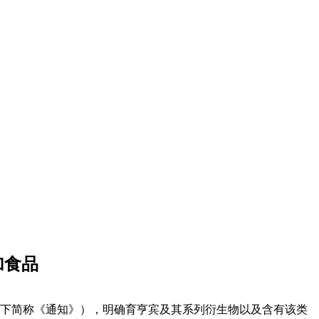
加食品
（以下简称《通知》），明确育亨宾及其系列衍生物以及含有该类