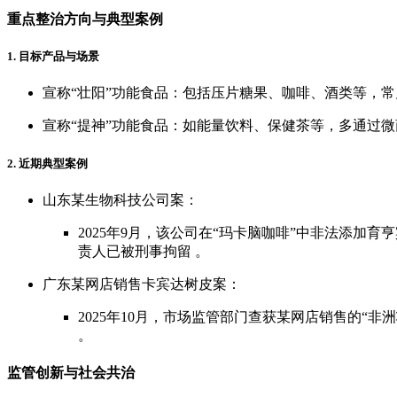
重点整治方向与典型案例
1. 目标产品与场景
宣称“壮阳”功能食品：包括压片糖果、咖啡、酒类等，
宣称“提神”功能食品：如能量饮料、保健茶等，多通过
2. 近期典型案例
山东某生物科技公司案：
2025年9月，该公司在“玛卡脑咖啡”中非法添加育
责人已被刑事拘留 。
广东某网店销售卡宾达树皮案：
2025年10月，市场监管部门查获某网店销售的“
。
监管创新与社会共治