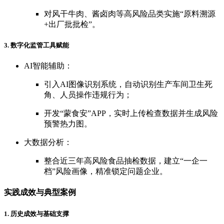
对风干牛肉、酱卤肉等高风险品类实施“原料溯源
+出厂批批检”。
3. 数字化监管工具赋能
AI智能辅助：
引入AI图像识别系统，自动识别生产车间卫生死
角、人员操作违规行为；
开发“蒙食安”APP，实时上传检查数据并生成风险
预警热力图。
大数据分析：
整合近三年高风险食品抽检数据，建立“一企一
档”风险画像，精准锁定问题企业。
实践成效与典型案例
1. 历史成效与基础支撑