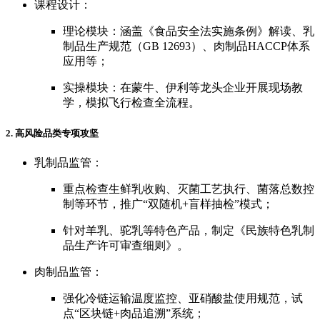
课程设计：
理论模块：涵盖《食品安全法实施条例》解读、乳
制品生产规范（GB 12693）、肉制品HACCP体系
应用等；
实操模块：在蒙牛、伊利等龙头企业开展现场教
学，模拟飞行检查全流程。
2. 高风险品类专项攻坚
乳制品监管：
重点检查生鲜乳收购、灭菌工艺执行、菌落总数控
制等环节，推广“双随机+盲样抽检”模式；
针对羊乳、驼乳等特色产品，制定《民族特色乳制
品生产许可审查细则》。
肉制品监管：
强化冷链运输温度监控、亚硝酸盐使用规范，试
点“区块链+肉品追溯”系统；