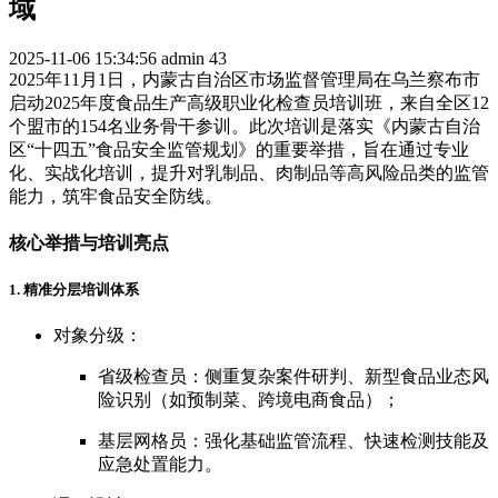
域
2025-11-06 15:34:56
admin
43
2025年11月1日，内蒙古自治区市场监督管理局在乌兰察布市
启动2025年度食品生产高级职业化检查员培训班，来自全区12
个盟市的154名业务骨干参训。此次培训是落实《内蒙古自治
区“十四五”食品安全监管规划》的重要举措，旨在通过专业
化、实战化培训，提升对乳制品、肉制品等高风险品类的监管
能力，筑牢食品安全防线。
核心举措与培训亮点
1. 精准分层培训体系
对象分级：
省级检查员：侧重复杂案件研判、新型食品业态风
险识别（如预制菜、跨境电商食品）；
基层网格员：强化基础监管流程、快速检测技能及
应急处置能力。