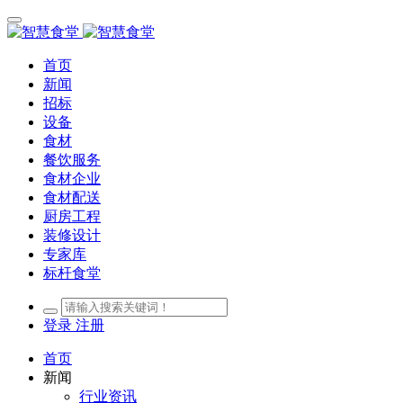
首页
新闻
招标
设备
食材
餐饮服务
食材企业
食材配送
厨房工程
装修设计
专家库
标杆食堂
登录
注册
首页
新闻
行业资讯