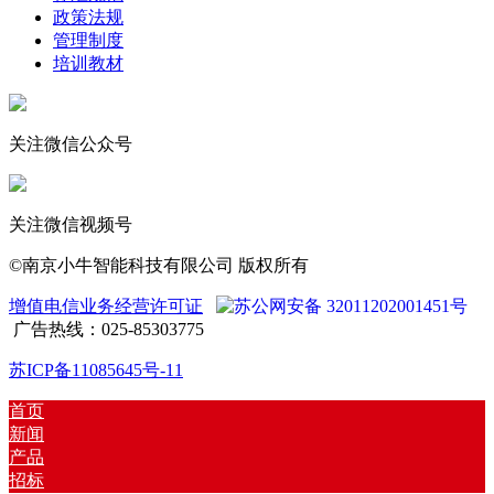
政策法规
管理制度
培训教材
关注微信公众号
关注微信视频号
©南京小牛智能科技有限公司 版权所有
增值电信业务经营许可证
苏公网安备 32011202001451号
广告热线：025-85303775
苏ICP备11085645号-11
首页
新闻
产品
招标