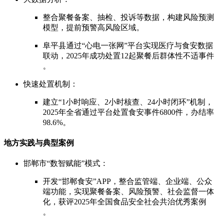
整合聚餐备案、抽检、投诉等数据，构建风险预测
模型，提前预警高风险区域。
阜平县通过“心电一张网”平台实现医疗与食安数据
联动，2025年成功处置12起聚餐后群体性不适事件
。
快速处置机制：
建立“1小时响应、2小时核查、24小时闭环”机制，
2025年全省通过平台处置食安事件6800件，办结率
98.6%。
地方实践与典型案例
邯郸市“数智赋能”模式：
开发“邯郸食安”APP，整合监管端、企业端、公众
端功能，实现聚餐备案、风险预警、社会监督一体
化，获评2025年全国食品安全社会共治优秀案例
。