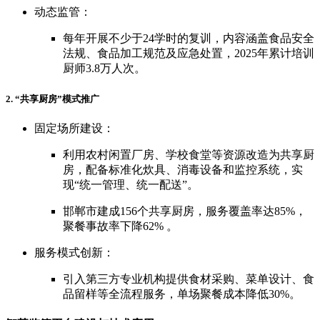
动态监管：
每年开展不少于24学时的复训，内容涵盖食品安全
法规、食品加工规范及应急处置，2025年累计培训
厨师3.8万人次。
2. “共享厨房”模式推广
固定场所建设：
利用农村闲置厂房、学校食堂等资源改造为共享厨
房，配备标准化炊具、消毒设备和监控系统，实
现“统一管理、统一配送”。
邯郸市建成156个共享厨房，服务覆盖率达85%，
聚餐事故率下降62% 。
服务模式创新：
引入第三方专业机构提供食材采购、菜单设计、食
品留样等全流程服务，单场聚餐成本降低30%。