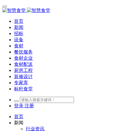
首页
新闻
招标
设备
食材
餐饮服务
食材企业
食材配送
厨房工程
装修设计
专家库
标杆食堂
登录
注册
首页
新闻
行业资讯