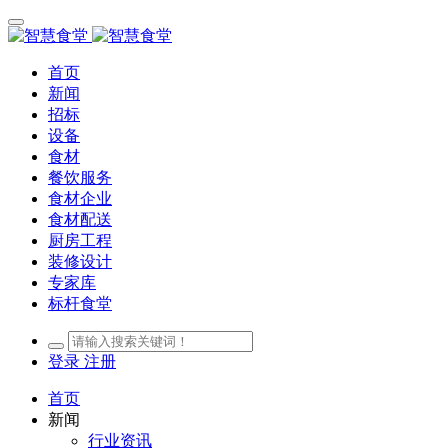
首页
新闻
招标
设备
食材
餐饮服务
食材企业
食材配送
厨房工程
装修设计
专家库
标杆食堂
登录
注册
首页
新闻
行业资讯