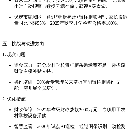
石家庄外国语学校：投入15万元改造留样系统，实现48
小时自动报警与数据云端存储，获评A级食堂。
保定市满城区：通过“明厨亮灶+留样柜联网”，家长投诉
量同比下降55%，2025年秋季开学检查合格率100%。
五、挑战与改进方向
1. 现实问题
资金压力：部分农村学校留样柜采购经费不足，需省级
财政专项补贴支持。
操作培训：30%食堂管理员未掌握智能留样柜操作技
能，需开展全员培训。
2. 优化措施
财政保障：2025年省级财政拨款2000万元，专项用于农
村学校设备采购。
智慧监管：2026年试点AI巡检，通过图像识别自动检测