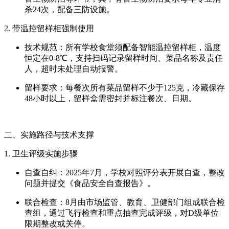
杀24次，配备三防设施。
2. 带温控留样柜强制使用
技术规范：所有学校食堂须配备智能温控留样柜，温度
恒定在0-8℃，支持扫码记录留样时间、菜品名称及责任
人，超时未处理自动报警。
留样要求：每餐次所有菜品留样不少于125克，冷藏保存
48小时以上，留样盒需密封并标注餐次、日期。
二、实施路径与技术支撑
1. 卫生评级实施步骤
自查自纠：2025年7月，学校对照评分表开展自查，整改
问题并提交《食品安全自查报告》。
联合检查：8月由市场监管、教育、卫健部门组成联合检
查组，通过飞行检查和重点抽查完成评级，对D级单位
限期整改或关停。