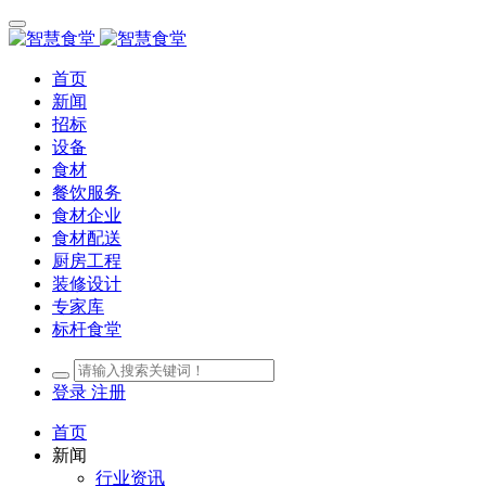
首页
新闻
招标
设备
食材
餐饮服务
食材企业
食材配送
厨房工程
装修设计
专家库
标杆食堂
登录
注册
首页
新闻
行业资讯