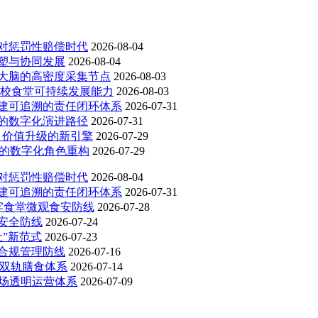
对惩罚性赔偿时代
2026-08-04
塑与协同发展
2026-08-04
大脑的高密度采集节点
2026-08-03
高校食堂可持续发展能力
2026-08-03
建可追溯的责任闭环体系
2026-07-31
的数字化演进路径
2026-07-31
 价值升级的新引擎
2026-07-29
勤的数字化角色重构
2026-07-29
对惩罚性赔偿时代
2026-08-04
建可追溯的责任闭环体系
2026-07-31
牢食堂微观食安防线
2026-07-28
安全防线
2026-07-24
”新范式
2026-07-23
合规管理防线
2026-07-16
 双轨膳食体系
2026-07-14
广场透明运营体系
2026-07-09