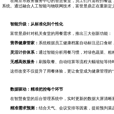
在南京市政务服务中心的智慧食堂，员工们只需轻扫餐盘
系统。通过融合人工智能与物联网技术，富世昱鼎正在重新定
智能升级：从标准化到个性化
富世昱鼎针对机关食堂的用餐需求，推出三大创新功能：
营养健康管家：
系统根据员工健康档案自动标注忌口食材
灵活计价体系：
通过智能分析用餐习惯，对绿色蔬菜、粗
无感高效服务：
刷脸取餐、自动结算等流程大幅缩短等待
这些改变不仅提升了用餐体验，更让食堂成为健康管理的
数据驱动：精准把控每个环节
在智慧食堂的后台管理系统中，实时更新的数据大屏清晰
精准需求预测：
结合天气、会议安排等因素，提前预判菜