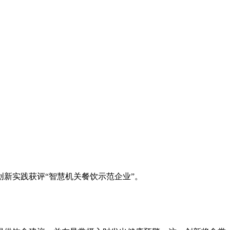
新实践获评“智慧机关餐饮示范企业”。