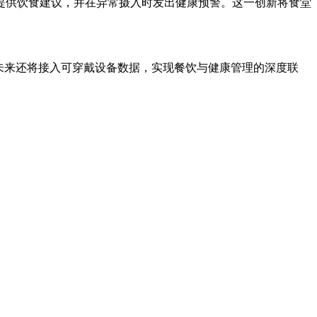
提供饮食建议，并在异常摄入时发出健康预警。这一创新将食堂
未来还将接入可穿戴设备数据，实现餐饮与健康管理的深度联