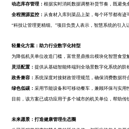
动态库存管理：
根据实时消耗数据调整补货节奏，既避免
全程溯源监控：
从食材入库到菜品上架，每个环节都有迹
“科技让管理更精细。”项目负责人表示，智慧系统的引入
轻量化方案：助力行业数字化转型
为降低机关单位改造门槛，富世昱鼎推出模块化智慧食堂
灵活配置：
提供从基础智能终端到全场景数字化系统的阶
政务兼容：
系统深度对接财政管理规范，确保消费数据符
绿色低碳：
采用节能设备和可移动餐车，兼顾环保与实用
目前，该方案已成功应用于多个城市的机关单位，帮助传
未来愿景：打造健康管理生态圈