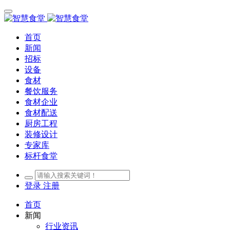
首页
新闻
招标
设备
食材
餐饮服务
食材企业
食材配送
厨房工程
装修设计
专家库
标杆食堂
登录
注册
首页
新闻
行业资讯