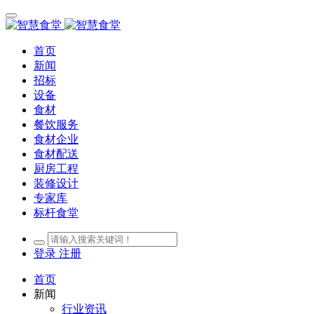
首页
新闻
招标
设备
食材
餐饮服务
食材企业
食材配送
厨房工程
装修设计
专家库
标杆食堂
登录
注册
首页
新闻
行业资讯