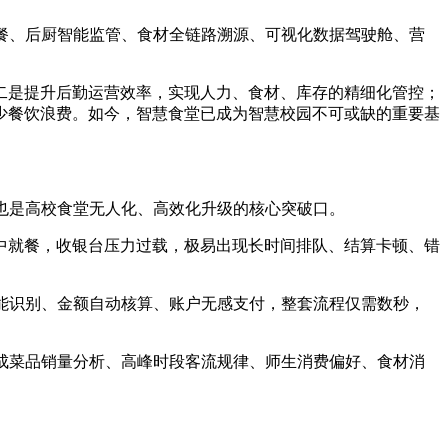
餐、后厨智能监管、食材全链路溯源、可视化数据驾驶舱、营
二是提升后勤运营效率，实现人力、食材、库存的精细化管控；
少餐饮浪费。如今，智慧食堂已成为智慧校园不可或缺的重要基
也是高校食堂无人化、高效化升级的核心突破口。
中就餐，收银台压力过载，极易出现长时间排队、结算卡顿、错
能识别、金额自动核算、账户无感支付，整套流程仅需数秒，
成菜品销量分析、高峰时段客流规律、师生消费偏好、食材消