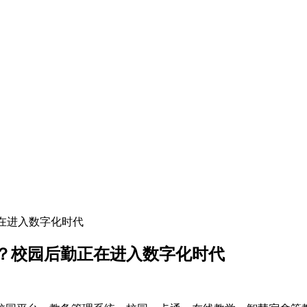
在进入数字化时代
”？校园后勤正在进入数字化时代