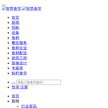
首页
新闻
招标
设备
食材
餐饮服务
食材企业
食材配送
厨房工程
装修设计
专家库
标杆食堂
登录
注册
首页
新闻
行业资讯