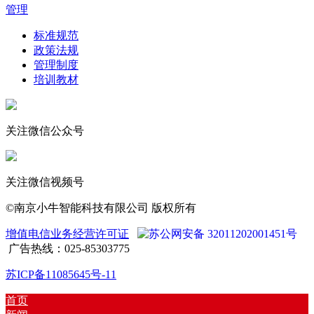
管理
标准规范
政策法规
管理制度
培训教材
关注微信公众号
关注微信视频号
©南京小牛智能科技有限公司 版权所有
增值电信业务经营许可证
苏公网安备 32011202001451号
广告热线：025-85303775
苏ICP备11085645号-11
首页