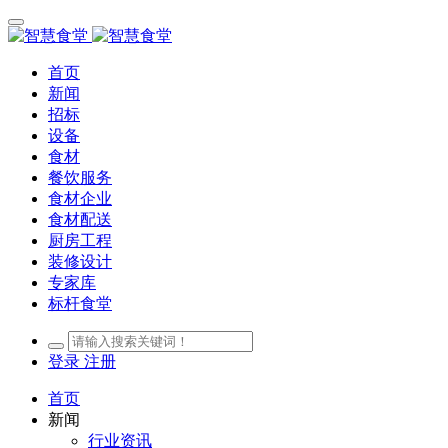
首页
新闻
招标
设备
食材
餐饮服务
食材企业
食材配送
厨房工程
装修设计
专家库
标杆食堂
登录
注册
首页
新闻
行业资讯