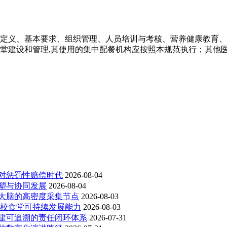
定义、基本要求、组织管理、人员培训与考核、营养健康教育、
堂建设和管理,其使用的集中配餐机构应按照本规范执行；其他
对惩罚性赔偿时代
2026-08-04
塑与协同发展
2026-08-04
大脑的高密度采集节点
2026-08-03
高校食堂可持续发展能力
2026-08-03
建可追溯的责任闭环体系
2026-07-31