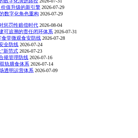
的数字化演进路径
2026-07-31
 价值升级的新引擎
2026-07-29
勤的数字化角色重构
2026-07-29
对惩罚性赔偿时代
2026-08-04
建可追溯的责任闭环体系
2026-07-31
牢食堂微观食安防线
2026-07-28
安全防线
2026-07-24
”新范式
2026-07-23
合规管理防线
2026-07-16
 双轨膳食体系
2026-07-14
广场透明运营体系
2026-07-09