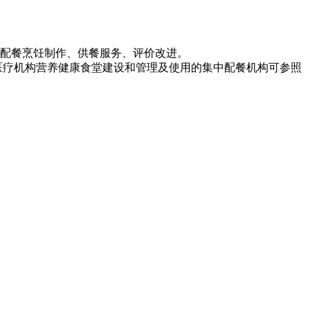
配餐烹饪制作、供餐服务、评价改进。
医疗机构营养健康食堂建设和管理及使用的集中配餐机构可参照