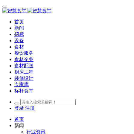
首页
新闻
招标
设备
食材
餐饮服务
食材企业
食材配送
厨房工程
装修设计
专家库
标杆食堂
登录
注册
首页
新闻
行业资讯