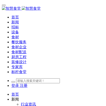
首页
新闻
招标
设备
食材
餐饮服务
食材企业
食材配送
厨房工程
装修设计
专家库
标杆食堂
登录
注册
首页
新闻
行业资讯