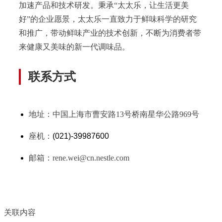
加速产品和技术研发。秉承“太太乐，让生活更美
好”的企业愿景，太太乐一直致力于鲜味科学的研究
和推广，带动鲜味产业的技术创新，不断为消费者带
来健康又美味的新一代调味品。
联系方式
地址：中国上海市曹安路13号桥南星华公路969号
座机：
(021)-39987600
邮箱：
rene.wei@cn.nestle.com
关联内容