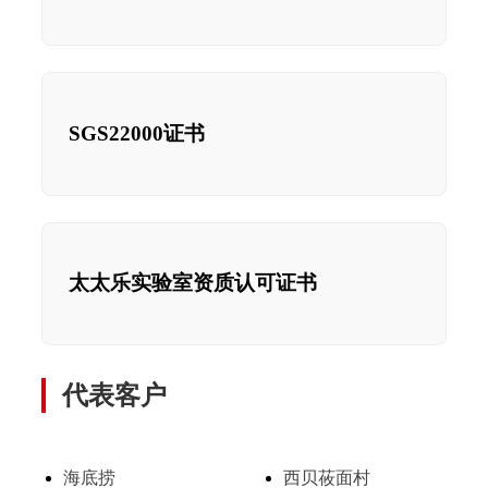
SGS22000证书
太太乐实验室资质认可证书
代表客户
海底捞
西贝莜面村