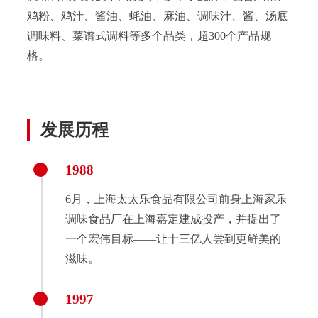
鸡粉、鸡汁、酱油、蚝油、麻油、调味汁、酱、汤底
调味料、菜谱式调料等多个品类，超300个产品规
格。
发展历程
1988
6月，上海太太乐食品有限公司前身上海家乐
调味食品厂在上海嘉定建成投产，并提出了
一个宏伟目标——让十三亿人尝到更鲜美的
滋味。
1997