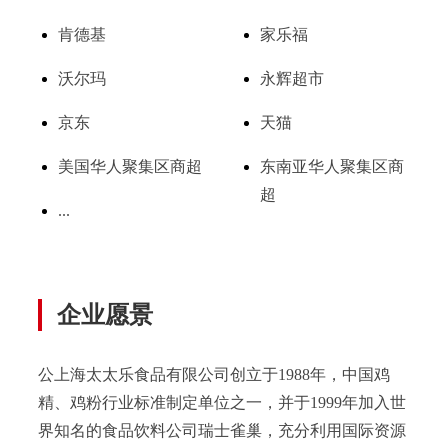
肯德基
家乐福
沃尔玛
永辉超市
京东
天猫
美国华人聚集区商超
东南亚华人聚集区商
超
...
企业愿景
公上海太太乐食品有限公司创立于1988年，中国鸡
精、鸡粉行业标准制定单位之一，并于1999年加入世
界知名的食品饮料公司瑞士雀巢，充分利用国际资源