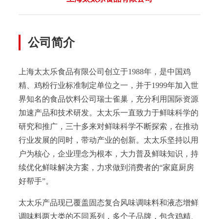
公司简介
上海太太乐食品有限公司创立于1988年，是中国鸡
精、鸡粉行业标准制定单位之一，并于1999年加入世
界知名的食品饮料公司瑞士雀巢，充分利用国际资源
加速产品和技术研发。太太乐一直致力于鲜味科学的
研究和推广，三十多来对鲜味科学不断探索，在推动
行业发展的同时，带动产业的创新。太太乐坚持以用
户为核心，企业理念为根本，大力普及鲜味知识，持
续优化鲜味解决方案，力求做到消费者的“家庭厨房
好帮手”。
太太乐产品现已覆盖固态复合风味调味料和液态增鲜
调味料两大类的不同系列，多个子品牌，包含鸡精、