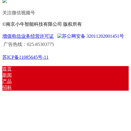
关注微信视频号
©南京小牛智能科技有限公司 版权所有
增值电信业务经营许可证
苏公网安备 32011202001451号
广告热线：025-85303775
苏ICP备11085645号-11
首页
新闻
产品
招标