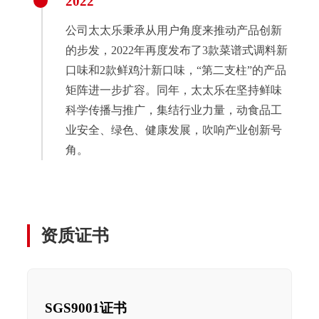
2022
公司太太乐秉承从用户角度来推动产品创新
的步发，2022年再度发布了3款菜谱式调料新
口味和2款鲜鸡汁新口味，“第二支柱”的产品
矩阵进一步扩容。同年，太太乐在坚持鲜味
科学传播与推广，集结行业力量，动食品工
业安全、绿色、健康发展，吹响产业创新号
角。
资质证书
SGS9001证书