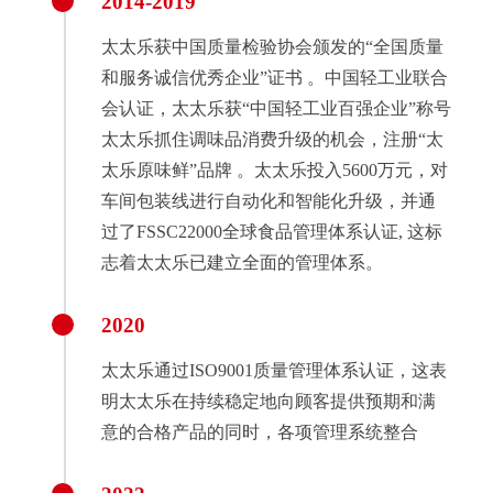
2014-2019
太太乐获中国质量检验协会颁发的“全国质量
和服务诚信优秀企业”证书 。中国轻工业联合
会认证，太太乐获“中国轻工业百强企业”称号
太太乐抓住调味品消费升级的机会，注册“太
太乐原味鲜”品牌 。太太乐投入5600万元，对
车间包装线进行自动化和智能化升级，并通
过了FSSC22000全球食品管理体系认证, 这标
志着太太乐已建立全面的管理体系。
2020
太太乐通过ISO9001质量管理体系认证，这表
明太太乐在持续稳定地向顾客提供预期和满
意的合格产品的同时，各项管理系统整合