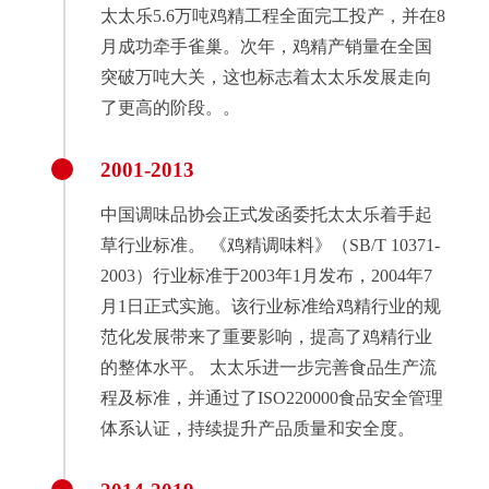
太太乐5.6万吨鸡精工程全面完工投产，并在8
月成功牵手雀巢。次年，鸡精产销量在全国
突破万吨大关，这也标志着太太乐发展走向
了更高的阶段。。
2001-2013
中国调味品协会正式发函委托太太乐着手起
草行业标准。 《鸡精调味料》（SB/T 10371-
2003）行业标准于2003年1月发布，2004年7
月1日正式实施。该行业标准给鸡精行业的规
范化发展带来了重要影响，提高了鸡精行业
的整体水平。 太太乐进一步完善食品生产流
程及标准，并通过了ISO220000食品安全管理
体系认证，持续提升产品质量和安全度。