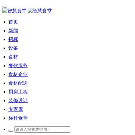
首页
新闻
招标
设备
食材
餐饮服务
食材企业
食材配送
厨房工程
装修设计
专家库
标杆食堂