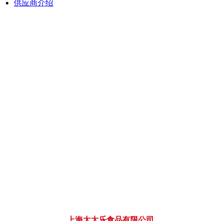
供应商介绍
上海太太乐食品有限公司