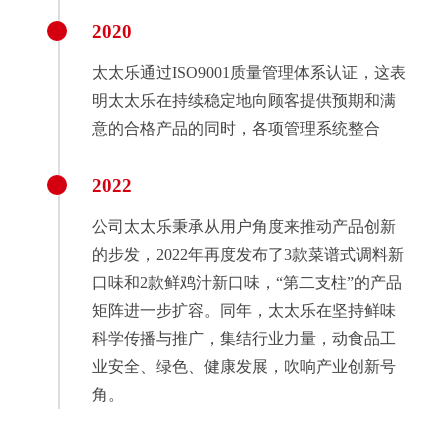
2020
太太乐通过ISO9001质量管理体系认证，这表
明太太乐在持续稳定地向顾客提供预期和满
意的合格产品的同时，各项管理系统整合
2022
公司太太乐秉承从用户角度来推动产品创新
的步发，2022年再度发布了3款菜谱式调料新
口味和2款鲜鸡汁新口味，“第二支柱”的产品
矩阵进一步扩容。同年，太太乐在坚持鲜味
科学传播与推广，集结行业力量，动食品工
业安全、绿色、健康发展，吹响产业创新号
角。