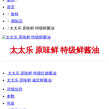
首页
/
食材
/
调味品
/
太太乐 原味鲜 特级鲜酱油
太太乐 原味鲜 特级鲜酱油
太太乐 原味鲜 特级红烧酱油
太太乐 原味鲜 减盐鲜酱油
详细信息
参数
包装