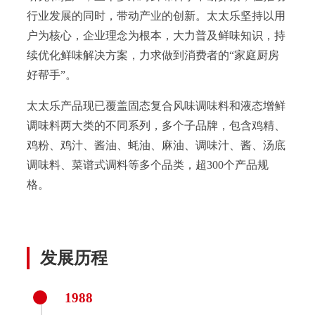
行业发展的同时，带动产业的创新。太太乐坚持以用
户为核心，企业理念为根本，大力普及鲜味知识，持
续优化鲜味解决方案，力求做到消费者的“家庭厨房
好帮手”。
太太乐产品现已覆盖固态复合风味调味料和液态增鲜
调味料两大类的不同系列，多个子品牌，包含鸡精、
鸡粉、鸡汁、酱油、蚝油、麻油、调味汁、酱、汤底
调味料、菜谱式调料等多个品类，超300个产品规
格。
发展历程
1988