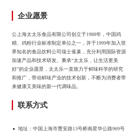
企业愿景
公上海太太乐食品有限公司创立于1988年，中国鸡
精、鸡粉行业标准制定单位之一，并于1999年加入世
界知名的食品饮料公司瑞士雀巢，充分利用国际资源
加速产品和技术研发。秉承“太太乐，让生活更美
好”的企业愿景，太太乐一直致力于鲜味科学的研究
和推广，带动鲜味产业的技术创新，不断为消费者带
来健康又美味的新一代调味品。
联系方式
地址：中国上海市曹安路13号桥南星华公路969号