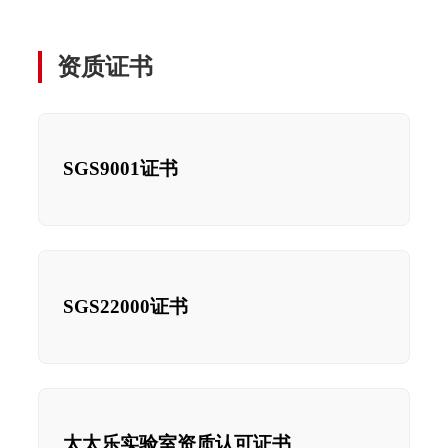
资质证书
SGS9001证书
SGS22000证书
太太乐实验室资质认可证书