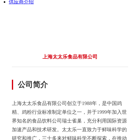
供应商介绍
上海太太乐食品有限公司
公司简介
上海太太乐食品有限公司创立于1988年，是中国鸡
精、鸡粉行业标准制定单位之一，并于1999年加入世
界知名的食品饮料公司瑞士雀巢，充分利用国际资源
加速产品和技术研发。太太乐一直致力于鲜味科学的
研究和推广，三十多来对鲜味科学不断探索，在推动