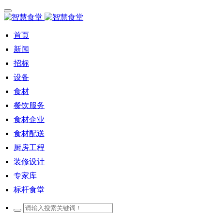
首页
新闻
招标
设备
食材
餐饮服务
食材企业
食材配送
厨房工程
装修设计
专家库
标杆食堂