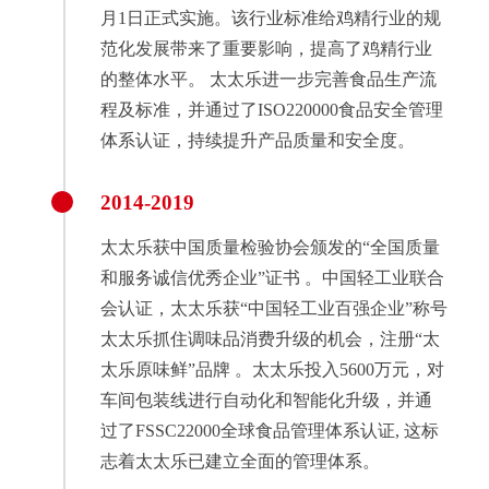
月1日正式实施。该行业标准给鸡精行业的规
范化发展带来了重要影响，提高了鸡精行业
的整体水平。 太太乐进一步完善食品生产流
程及标准，并通过了ISO220000食品安全管理
体系认证，持续提升产品质量和安全度。
2014-2019
太太乐获中国质量检验协会颁发的“全国质量
和服务诚信优秀企业”证书 。中国轻工业联合
会认证，太太乐获“中国轻工业百强企业”称号
太太乐抓住调味品消费升级的机会，注册“太
太乐原味鲜”品牌 。太太乐投入5600万元，对
车间包装线进行自动化和智能化升级，并通
过了FSSC22000全球食品管理体系认证, 这标
志着太太乐已建立全面的管理体系。