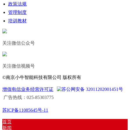
政策法规
管理制度
培训教材
关注微信公众号
关注微信视频号
©南京小牛智能科技有限公司 版权所有
增值电信业务经营许可证
苏公网安备 32011202001451号
广告热线：025-85303775
苏ICP备11085645号-11
首页
新闻