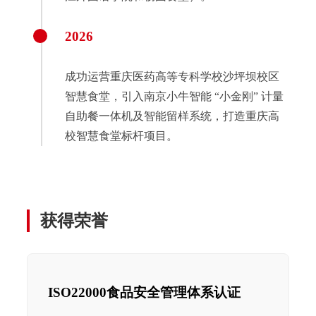
2026
成功运营重庆医药高等专科学校沙坪坝校区
智慧食堂，引入南京小牛智能 “小金刚” 计量
自助餐一体机及智能留样系统，打造重庆高
校智慧食堂标杆项目。
获得荣誉
ISO22000食品安全管理体系认证