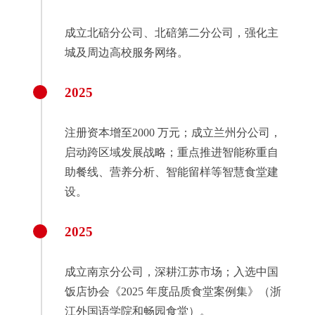
成立北碚分公司、北碚第二分公司，强化主
城及周边高校服务网络。
2025
注册资本增至2000 万元；成立兰州分公司，
启动跨区域发展战略；重点推进智能称重自
助餐线、营养分析、智能留样等智慧食堂建
设。
2025
成立南京分公司，深耕江苏市场；入选中国
饭店协会《2025 年度品质食堂案例集》（浙
江外国语学院和畅园食堂）。