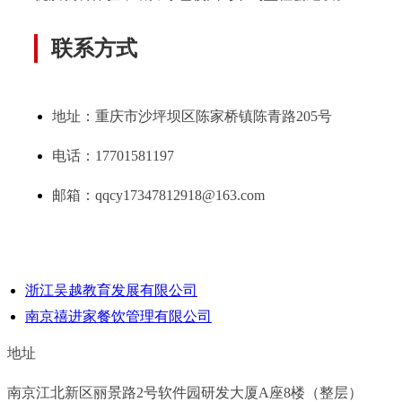
联系方式
地址：
重庆市沙坪坝区陈家桥镇陈青路205号
电话：17701581197
邮箱：qqcy17347812918@163.com
浙江吴越教育发展有限公司
南京禧进家餐饮管理有限公司
地址
南京江北新区丽景路2号软件园研发大厦A座8楼（整层）