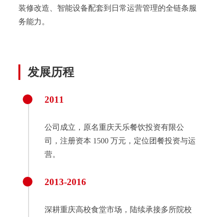
装修改造、智能设备配套到日常运营管理的全链条服
务能力。
发展历程
2011
公司成立，原名重庆天乐餐饮投资有限公
司，注册资本 1500 万元，定位团餐投资与运
营。
2013-2016
深耕重庆高校食堂市场，陆续承接多所院校