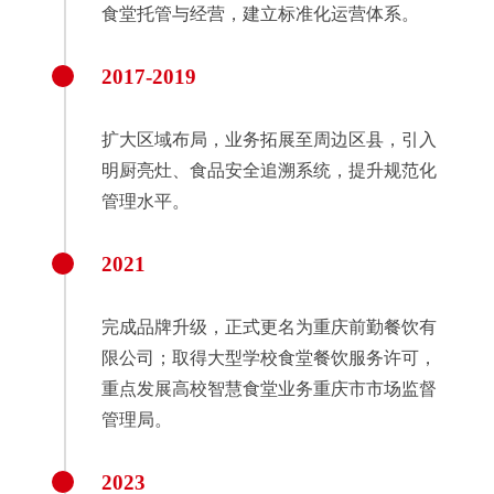
食堂托管与经营，建立标准化运营体系。
2017-2019
扩大区域布局，业务拓展至周边区县，引入
明厨亮灶、食品安全追溯系统，提升规范化
管理水平。
2021
完成品牌升级，正式更名为重庆前勤餐饮有
限公司；取得大型学校食堂餐饮服务许可，
重点发展高校智慧食堂业务重庆市市场监督
管理局。
2023