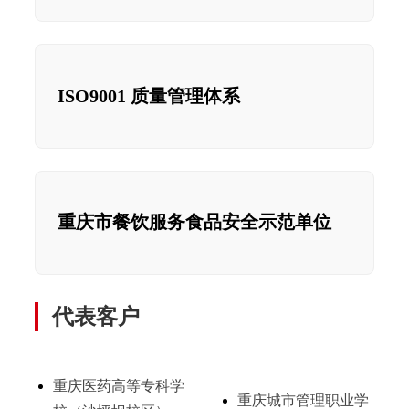
ISO9001 质量管理体系
重庆市餐饮服务食品安全示范单位
代表客户
重庆医药高等专科学
重庆城市管理职业学