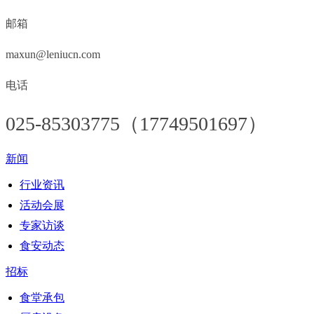
邮箱
maxun@leniucn.com
电话
025-85303775（17749501697）
新闻
行业资讯
活动会展
专家访谈
食安动态
招标
食堂承包