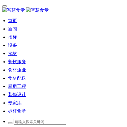
首页
新闻
招标
设备
食材
餐饮服务
食材企业
食材配送
厨房工程
装修设计
专家库
标杆食堂