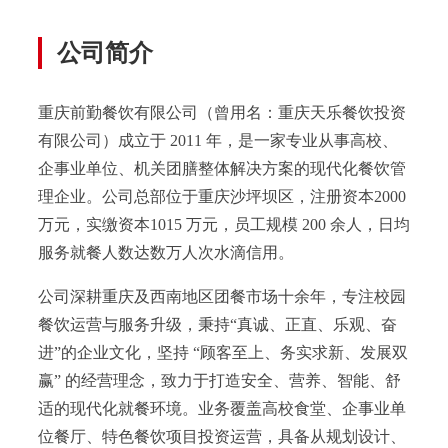
公司简介
重庆前勤餐饮有限公司（曾用名：重庆天乐餐饮投资
有限公司）成立于 2011 年，是一家专业从事高校、
企事业单位、机关团膳整体解决方案的现代化餐饮管
理企业。公司总部位于重庆沙坪坝区，注册资本2000
万元，实缴资本1015 万元，员工规模 200 余人，日均
服务就餐人数达数万人次水滴信用。
公司深耕重庆及西南地区团餐市场十余年，专注校园
餐饮运营与服务升级，秉持“真诚、正直、乐观、奋
进”的企业文化，坚持 “顾客至上、务实求新、发展双
赢” 的经营理念，致力于打造安全、营养、智能、舒
适的现代化就餐环境。业务覆盖高校食堂、企事业单
位餐厅、特色餐饮项目投资运营，具备从规划设计、