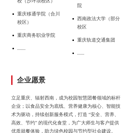
校（沙坪坝校区）
院
重庆移通学院（合川
西南政法大学（部分
校区）
校区
重庆商务职业学院
重庆轨道交通集团
.......
......
企业愿景
立足重庆、辐射西南，成为校园智慧团餐领域的标杆
企业；以食品安全为底线、营养健康为核心、智能技
术为驱动，持续创新服务模式，打造 “安全、营养、
高效、节约” 的现代化食堂，为广大师生与客户提供
优质就餐体验，助力绿色校园与节约型社会建设。