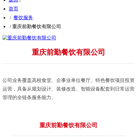
首页
/
餐饮服务
/
重庆前勤餐饮有限公司
重庆前勤餐饮有限公司
公司业务覆盖高校食堂、企事业单位餐厅、特色餐饮项目投资
运营，具备从规划设计、装修改造、智能设备配套到日常运营
管理的全链条服务能力。
重庆前勤餐饮有限公司