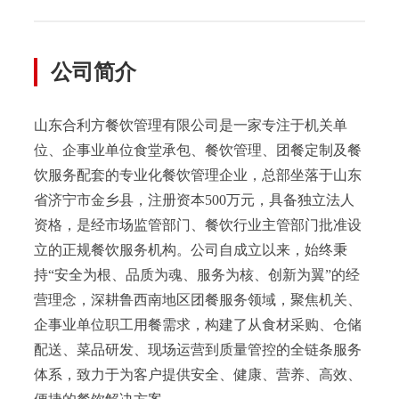
公司简介
山东合利方餐饮管理有限公司是一家专注于机关单
位、企事业单位食堂承包、餐饮管理、团餐定制及餐
饮服务配套的专业化餐饮管理企业，总部坐落于山东
省济宁市金乡县，注册资本500万元，具备独立法人
资格，是经市场监管部门、餐饮行业主管部门批准设
立的正规餐饮服务机构。公司自成立以来，始终秉
持“安全为根、品质为魂、服务为核、创新为翼”的经
营理念，深耕鲁西南地区团餐服务领域，聚焦机关、
企事业单位职工用餐需求，构建了从食材采购、仓储
配送、菜品研发、现场运营到质量管控的全链条服务
体系，致力于为客户提供安全、健康、营养、高效、