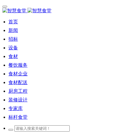
首页
新闻
招标
设备
食材
餐饮服务
食材企业
食材配送
厨房工程
装修设计
专家库
标杆食堂