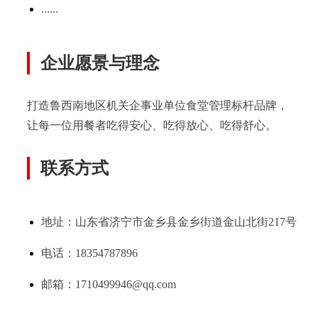
......
企业愿景与理念
打造鲁西南地区机关企事业单位食堂管理标杆品牌，
让每一位用餐者吃得安心、吃得放心、吃得舒心。
联系方式
地址：
山东省济宁市金乡县金乡街道金山北街217号
电话：18354787896
邮箱：1710499946@qq.com