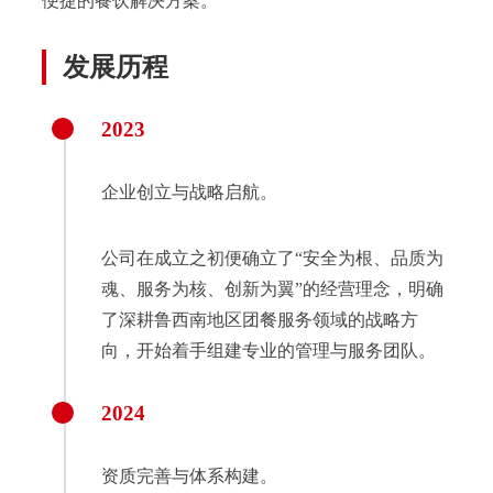
便捷的餐饮解决方案。
发展历程
2023
企业创立与战略启航。
公司在成立之初便确立了“安全为根、品质为
魂、服务为核、创新为翼”的经营理念，明确
了深耕鲁西南地区团餐服务领域的战略方
向，开始着手组建专业的管理与服务团队。
2024
资质完善与体系构建。