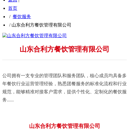
首页
/
餐饮服务
/
山东合利方餐饮管理有限公司
山东合利方餐饮管理有限公司
公司拥有一支专业的管理团队和服务团队，核心成员均具备多
年餐饮行业运营管理经验，熟悉团餐服务的标准化流程和行业
规范，能够精准对接客户需求，提供个性化、定制化的餐饮服
务......
山东合利方餐饮管理有限公司