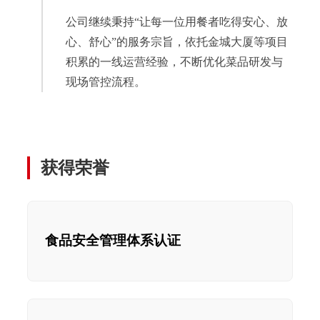
公司继续秉持“让每一位用餐者吃得安心、放
心、舒心”的服务宗旨，依托金城大厦等项目
积累的一线运营经验，不断优化菜品研发与
现场管控流程。
获得荣誉
食品安全管理体系认证