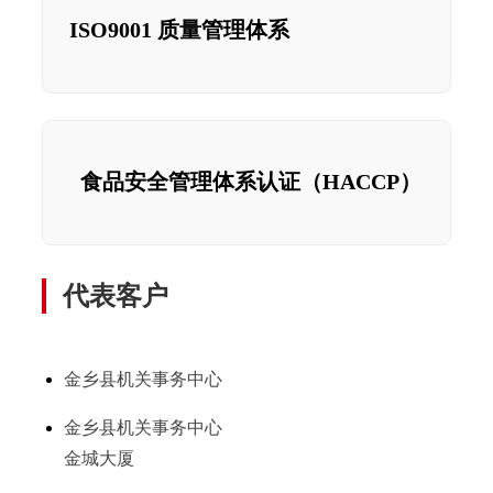
ISO9001 质量管理体系
食品安全管理体系认证（HACCP）
代表客户
金乡县机关事务中心
金乡县机关事务中心
金城大厦