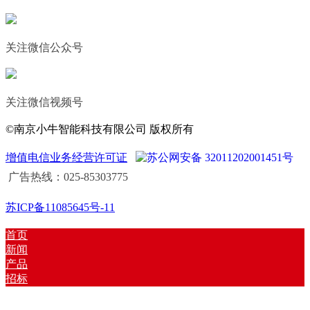
关注微信公众号
关注微信视频号
©南京小牛智能科技有限公司 版权所有
增值电信业务经营许可证
苏公网安备 32011202001451号
广告热线：025-85303775
苏ICP备11085645号-11
首页
新闻
产品
招标