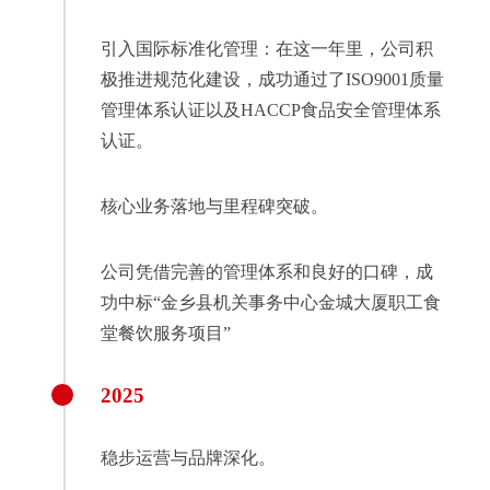
引入国际标准化管理：在这一年里，公司积
极推进规范化建设，成功通过了ISO9001质量
管理体系认证以及HACCP食品安全管理体系
认证。
核心业务落地与里程碑突破。
公司凭借完善的管理体系和良好的口碑，成
功中标“金乡县机关事务中心金城大厦职工食
堂餐饮服务项目”
2025
稳步运营与品牌深化。