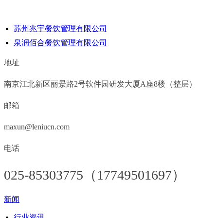
苏州兆宇餐饮管理有限公司
泉润佰合餐饮管理有限公司
地址
南京江北新区丽景路2号软件园研发大厦A座8楼（整层）
邮箱
maxun@leniucn.com
电话
025-85303775（17749501697）
新闻
行业资讯